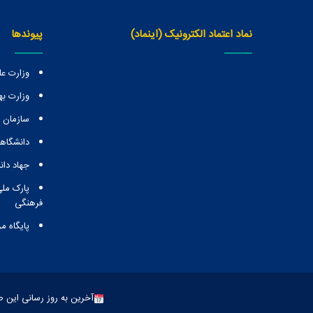
نماد اعتماد الکترونیک (اینماد)
پیوندها
وزارت عل
وزارت ب
سازمان
دانشگاهه
جهاد دا
پارک ملی
فرهنگی
پایگاه م
آخرین به روز رسانی این صفحه: 5 شهر