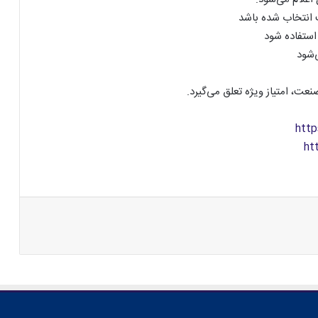
انتخاب شده باشد
استفاده شود
‌شود
نعت، امتیاز ویژه تعلق می‌گیرد.
http
ht