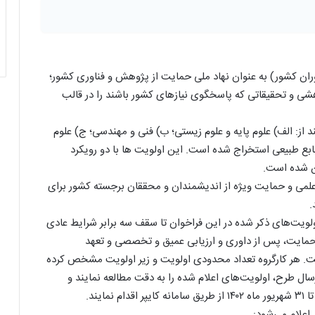
وران کشور) به عنوان نهاد ملی حمایت از پژوهش و فناوری کشور؛
هشی و تحقیقاتی که پاسخگوی نیازهای کشور باشند را در قالب
 از: الف) علوم پایه و علوم زیستی؛ ب) فنی و مهندسی؛ ج) علوم
بع طبیعی استخراج شده است. این اولویت ها با دو رویکرد
ن شده است.
علمی و حمایت ویژه از اندیشمندان و محققان برجسته کشور برای
.
اولویت‌های ذکر شده در این فراخوان تا سقف سه برابر شرایط عادی
مایت، پس از داوری و ارزیابی عمیق و تخصصی و تعهد
. هر کارگروه تعداد محدودی اولویت و زیر اولویت مشخص کرده
ل طرح، اولویت‌های اعلام شده را به دقت مطالعه نمایند و
یند.
اعلام می‌شود: