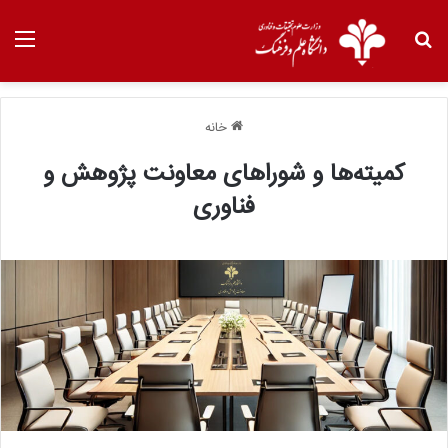
خانه
کمیته‌ها و شوراهای معاونت پژوهش و
فناوری