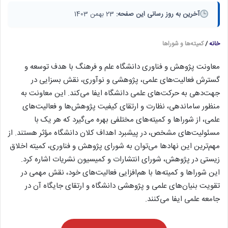
آخرین به روز رسانی این صفحه:
23 بهمن 1403
خانه
/
کمیته‌ها و شوراها
معاونت پژوهش و فناوری دانشگاه علم و فرهنگ با هدف توسعه و
گسترش فعالیت‌های علمی، پژوهشی و نوآوری، نقش بسزایی در
جهت‌دهی به حرکت‌های علمی دانشگاه ایفا می‌کند. این معاونت به
منظور ساماندهی، نظارت و ارتقای کیفیت پژوهش‌ها و فعالیت‌های
علمی، از شوراها و کمیته‌های مختلفی بهره می‌گیرد که هر یک با
مسئولیت‌های مشخص، در پیشبرد اهداف کلان دانشگاه مؤثر هستند. از
مهم‌ترین این نهادها می‌توان به شورای پژوهش و فناوری، کمیته اخلاق
زیستی در پژوهش، شورای انتشارات و کمیسیون نشریات اشاره کرد.
این شوراها و کمیته‌ها با هم‌افزایی فعالیت‌های خود، نقش مهمی در
تقویت بنیان‌های علمی و پژوهشی دانشگاه و ارتقای جایگاه آن در
جامعه علمی ایفا می‌کنند.