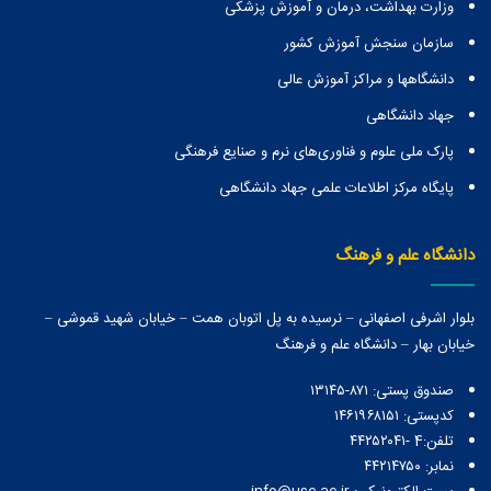
وزارت بهداشت، درمان و آموزش پزشکی
سازمان سنجش آموزش کشور
دانشگاهها و مراكز آموزش عالی
جهاد دانشگاهی
پارک ملی علوم و فناوری‌های نرم و صنایع فرهنگی
پایگاه مرکز اطلاعات علمی جهاد دانشگاهی
دانشگاه علم و فرهنگ
بلوار اشرفی اصفهانی – نرسیده به پل اتوبان همت – خیابان شهید قموشی –
خیابان بهار – دانشگاه علم و فرهنگ
صندوق پستی:‌ ۸۷۱-۱۳۱۴۵
کدپستی: ۱۴۶۱۹۶۸۱۵۱
تلفن:4 -۴۴۲۵۲۰۴۱
نمابر: ۴۴۲۱۴۷۵۰