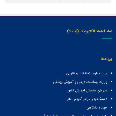
نماد اعتماد الکترونیک (اینماد)
پیوندها
وزارت علوم، تحقیقات و فناوری
وزارت بهداشت، درمان و آموزش پزشکی
سازمان سنجش آموزش کشور
دانشگاهها و مراكز آموزش عالی
جهاد دانشگاهی