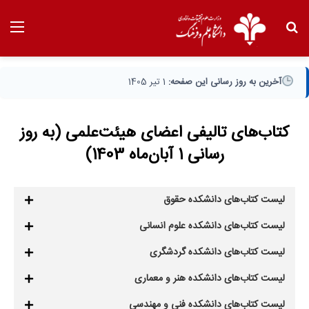
آخرین به روز رسانی این صفحه:
1 تیر 1405
کتاب‌های تالیفی اعضای هیئت‌علمی (به روز
رسانی 1 آبان‌ماه 1403)
لیست کتاب‌های دانشکده حقوق
لیست کتاب‌های دانشکده علوم انسانی
لیست کتاب‌های دانشکده گردشگری
لیست کتاب‌های دانشکده هنر و معماری
لیست کتاب‌های دانشکده فنی و مهندسی