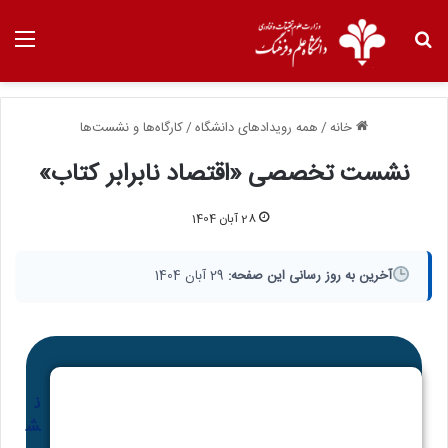
خانه
/
همه رویدادهای دانشگاه
/
کارگاه‌ها و نشست‌ها
نشست تخصصی «اقتصاد نابرابر کتاب»
28 آبان 1404
آخرین به روز رسانی این صفحه:
29 آبان 1404
ن
ش