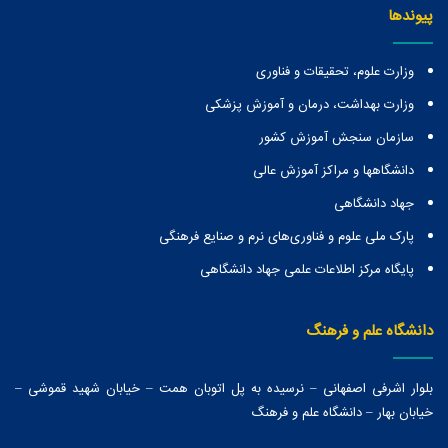
پیوندها
وزارت علوم، تحقیقات و فناوری
وزارت بهداشت، درمان و آموزش پزشکی
سازمان سنجش آموزش کشور
دانشگاهها و مراكز آموزش عالی
جهاد دانشگاهی
پارک ملی علوم و فناوری‌های نرم و صنایع فرهنگی
پایگاه مرکز اطلاعات علمی جهاد دانشگاهی
دانشگاه علم و فرهنگ
بلوار اشرفی اصفهانی – نرسیده به پل اتوبان همت – خیابان شهید قموشی –
خیابان بهار – دانشگاه علم و فرهنگ