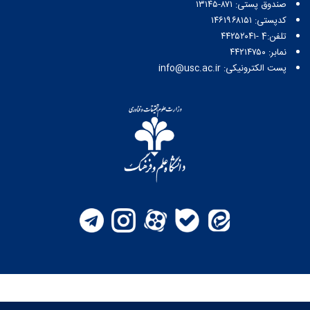
صندوق پستی:‌ ۸۷۱-۱۳۱۴۵
کدپستی: ۱۴۶۱۹۶۸۱۵۱
تلفن:4 -۴۴۲۵۲۰۴۱
نمابر: ۴۴۲۱۴۷۵۰
پست الکترونیکی: info@usc.ac.ir