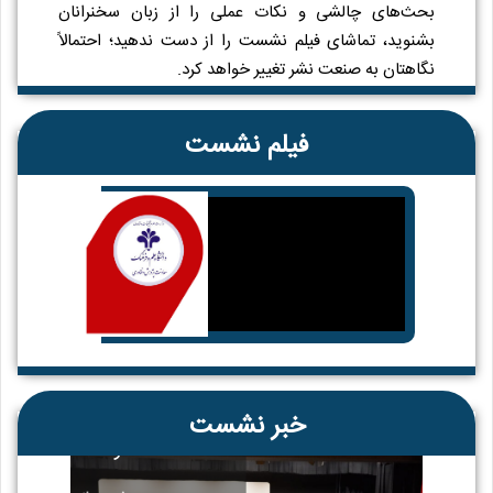
بحث‌های چالشی و نکات عملی را از زبان سخنرانان
بشنوید، تماشای فیلم نشست را از دست ندهید؛ احتمالاً
نگاهتان به صنعت نشر تغییر خواهد کرد.
فیلم نشست
نشست تخصصی «اعتبار مالیاتی و
خبر نشست
نقش آن در حمایت از تحقیق و
توسعه»