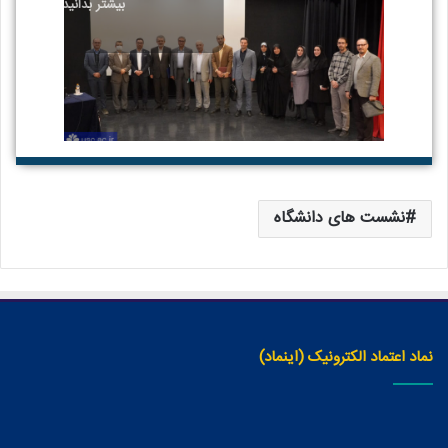
بیشتر بدانید
نشست های دانشگاه
نماد اعتماد الکترونیک (اینماد)