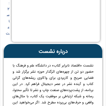
:
2
س
ا
ع
ت
درباره نشست
نشست «اقتصاد نابرابر کتاب» در دانشگاه علم و فرهنگ با
حضور دو تن از چهره‌های اثرگذار حوزه نشر برگزار شد و
فضایی صریح و کاربردی برای واکاوی ریشه‌های گرانی
کتاب و آینده نشر در عصر دیجیتال فراهم کرد. در این
برنامه، از پشت‌پرده‌های صنعت چاپ و نشر تا تأثیر محتوا،
رسانه و شبکه ارتباطی بر موفقیت یک کتاب، با مثال‌های
واقعی و حرف‌های بی‌پرده مطرح شد. اگر می‌خواهید این