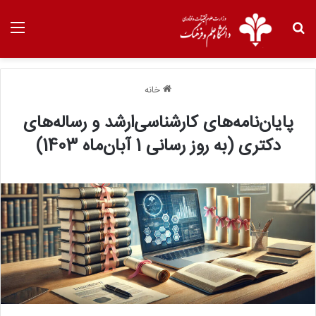
خانه
پایان‌نامه‌های کارشناسی‌ارشد و رساله‌های
دکتری (به روز رسانی 1 آبان‌ماه 1403)