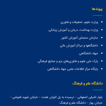
پیوندها
وزارت علوم، تحقیقات و فناوری
وزارت بهداشت، درمان و آموزش پزشکی
سازمان سنجش آموزش کشور
دانشگاهها و مراكز آموزش عالی
جهاد دانشگاهی
پارک ملی علوم و فناوری‌های نرم و صنایع فرهنگی
پایگاه مرکز اطلاعات علمی جهاد دانشگاهی
دانشگاه علم و فرهنگ
بلوار اشرفی اصفهانی – نرسیده به پل اتوبان همت – خیابان شهید قموشی –
خیابان بهار – دانشگاه علم و فرهنگ