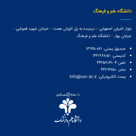
دانشگاه علم و فرهنگ
بلوار اشرفی اصفهانی – نرسیده به پل اتوبان همت – خیابان شهید قموشی –
خیابان بهار – دانشگاه علم و فرهنگ
صندوق پستی:‌ ۸۷۱-۱۳۱۴۵
کدپستی: ۱۴۶۱۹۶۸۱۵۱
تلفن:4 -۴۴۲۵۲۰۴۱
نمابر: ۴۴۲۱۴۷۵۰
پست الکترونیکی: info@usc.ac.ir