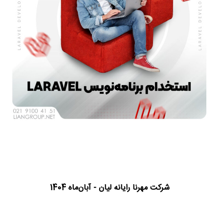
شرکت مهرنا رایانه لیان - آبان‌ماه 1404