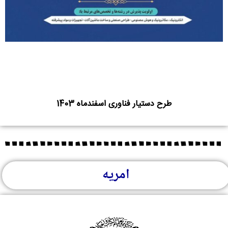
طرح دستیار فناوری اسفندماه 1403
امریه‌