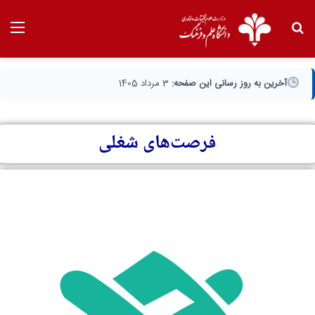
آخرین به روز رسانی این صفحه:
3 مرداد 1405
فرصت‌های شغلی