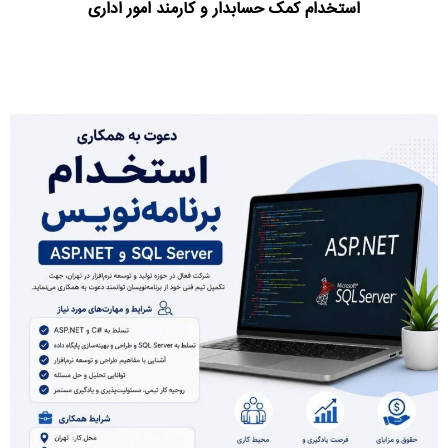
استخدام کمک‌ حسابدار و کارمند امور اداری