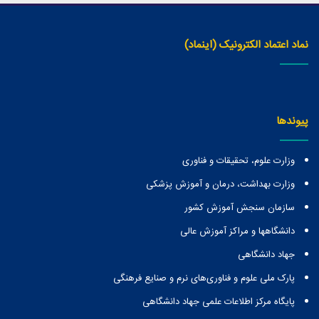
نماد اعتماد الکترونیک (اینماد)
پیوندها
وزارت علوم، تحقیقات و فناوری
وزارت بهداشت، درمان و آموزش پزشکی
سازمان سنجش آموزش کشور
دانشگاهها و مراكز آموزش عالی
جهاد دانشگاهی
پارک ملی علوم و فناوری‌های نرم و صنایع فرهنگی
پایگاه مرکز اطلاعات علمی جهاد دانشگاهی